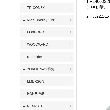
1.VE4003
(chǎng)景。
→ TRICONEX
2.KJ3222X
→ Allen-Bradley（AB）
→ FOXBORO
→ WOODWARD
→ schneider
→ YOKOGAWA/橫河
→ EMERSON
→ HONEYWELL
→ REXROTH