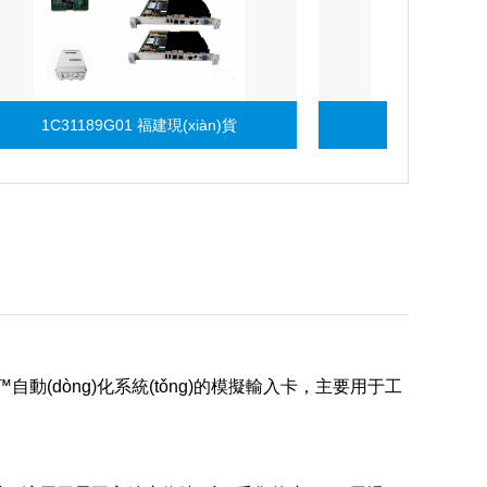
31189G01 福建現(xiàn)貨
KJ3241X1-BA1
ltaV™自動(dòng)化系統(tǒng)的模擬輸入卡，主要用于工