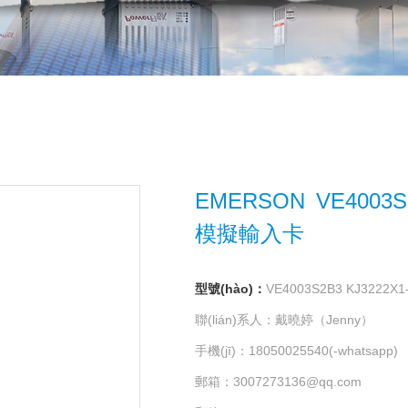
EMERSON VE4003S2
模擬輸入卡
型號(hào)：
VE4003S2B3 KJ3222X1
聯(lián)系人：戴曉婷（Jenny）
手機(jī)：18050025540(-whatsapp)
郵箱：3007273136@qq.com