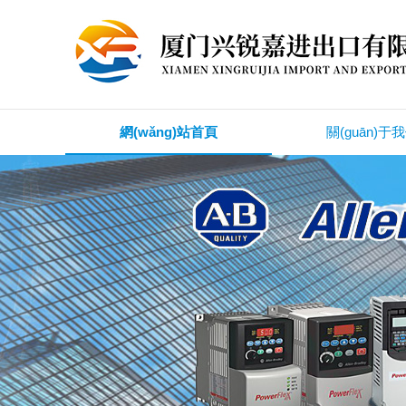
網(wǎng)站首頁
關(guān)于