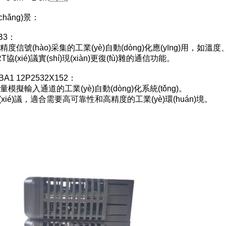
(chǎng)景：
2B3：
號(hào)采集的工業(yè)自動(dòng)化應(yīng)用，如溫度
(xié)議實(shí)現(xiàn)更復(fù)雜的通信功能。
-BA1 12P2532X152：
模擬輸入通道的工業(yè)自動(dòng)化系統(tǒng)。
xié)議，適合需要高可靠性和高精度的工業(yè)環(huán)境。