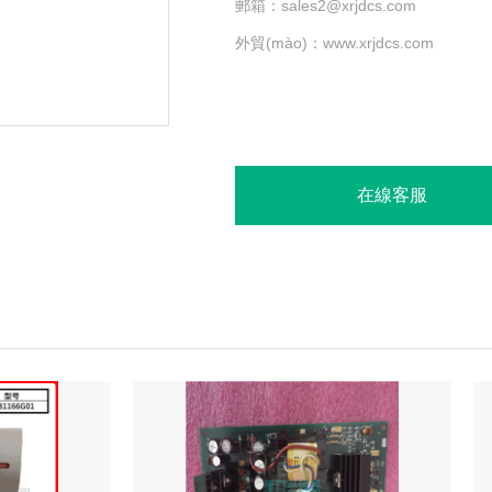
郵箱：sales2@xrjdcs.com
外貿(mào)：www.xrjdcs.com
在線客服