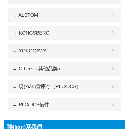
→ ALSTOM
→ KONGSBERG
→ YOKOGAWA
→ Others（其他品牌）
→ 現(xiàn)貨庫存（PLC/DCS）
→ PLC/DCS備件
聯(lián)系我們