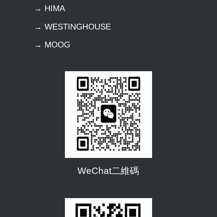
→ HIMA
→ WESTINGHOUSE
→ MOOG
WeChat二維碼