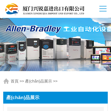
首頁
>>
產(chǎn)品展示
>>
產(chǎn)品展示