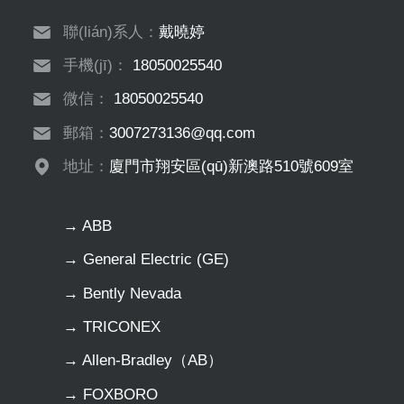
聯(lián)系人：
戴曉婷
手機(jī)：
18050025540
微信：
18050025540
郵箱：
3007273136@qq.com
地址：
廈門市翔安區(qū)新澳路510號609室
→ ABB
→ General Electric (GE)
→ Bently Nevada
→ TRICONEX
→ Allen-Bradley（AB）
→ FOXBORO