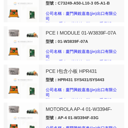
型號：C73249-A50-L10-3 05-A1-B
公司名稱：廈門興銳嘉進(jìn)出口有限公
司
聯(lián)系人：戴曉婷 | 聯(lián)系電話：
18050025540
PCE I MODULE 01-W3839F-07A
型號：01-W3839F-07A
公司名稱：廈門興銳嘉進(jìn)出口有限公
司
聯(lián)系人：戴曉婷 | 聯(lián)系電話：
18050025540
PCE I包含小板 HPR431
SYS431/SYS443 MFT543
型號：HPR431 SYS431/SYS443
MFT543
公司名稱：廈門興銳嘉進(jìn)出口有限公
司
聯(lián)系人：戴曉婷 | 聯(lián)系電話：
18050025540
MOTOROLA AP-4 01-W3394F-
03G MODULE
型號：AP-4 01-W3394F-03G
公司名稱：廈門興銳嘉進(jìn)出口有限公