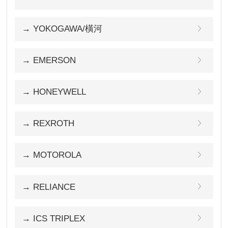
→ YOKOGAWA/橫河
→ EMERSON
→ HONEYWELL
→ REXROTH
→ MOTOROLA
→ RELIANCE
→ ICS TRIPLEX