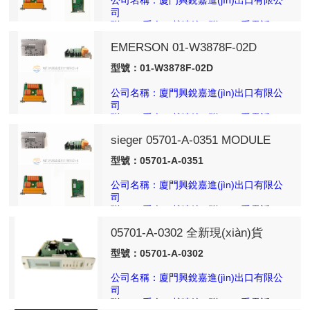
司
聯(lián)系人：戴曉婷 | 聯(lián)系電話：
18050025540
EMERSON 01-W3878F-02D
MODULE
型號：01-W3878F-02D
公司名稱：廈門興銳嘉進(jìn)出口有限公
司
聯(lián)系人：戴曉婷 | 聯(lián)系電話：
18050025540
sieger 05701-A-0351 MODULE
型號：05701-A-0351
公司名稱：廈門興銳嘉進(jìn)出口有限公
司
聯(lián)系人：戴曉婷 | 聯(lián)系電話：
18050025540
05701-A-0302 全新現(xiàn)貨
型號：05701-A-0302
公司名稱：廈門興銳嘉進(jìn)出口有限公
司
聯(lián)系人：戴曉婷 | 聯(lián)系電話：