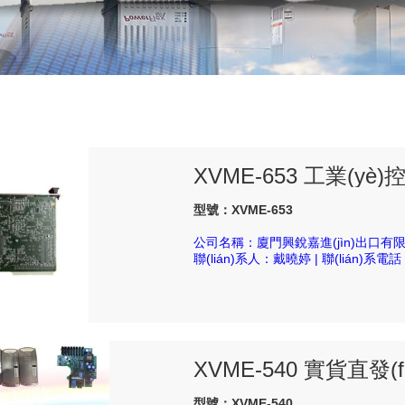
XVME-653 工業(yè
型號：XVME-653
公司名稱：廈門興銳嘉進(jìn)出口有
聯(lián)系人：戴曉婷 | 聯(lián)系電話
XVME-540 實貨直發(f
型號：XVME-540