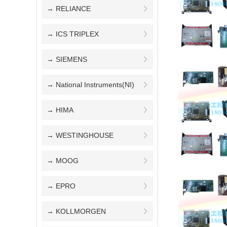
→ RELIANCE
→ ICS TRIPLEX
→ SIEMENS
→ National Instruments(NI)
→ HIMA
→ WESTINGHOUSE
→ MOOG
→ EPRO
→ KOLLMORGEN