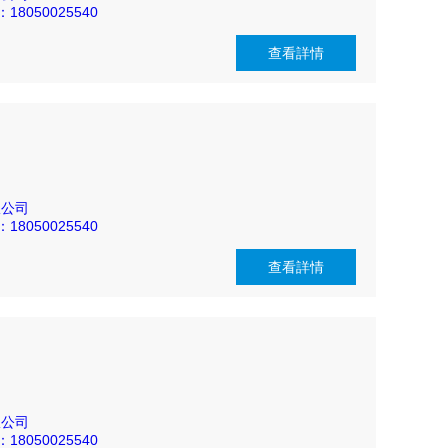
：18050025540
查看詳情
限公司
：18050025540
查看詳情
限公司
：18050025540