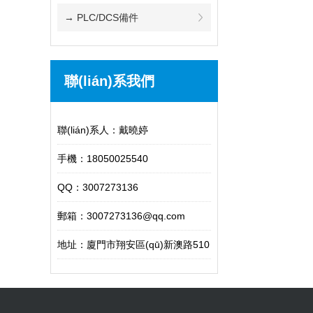
→ PLC/DCS備件
聯(lián)系我們
聯(lián)系人：戴曉婷
手機：18050025540
QQ：3007273136
郵箱：3007273136@qq.com
地址：廈門市翔安區(qū)新澳路510
號609室