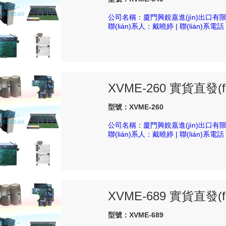
公司名稱：廈門興銳嘉進(jìn)出口有
聯(lián)系人：戴曉婷 | 聯(lián)系電話
XVME-260 實貨直發(f
型號：XVME-260
公司名稱：廈門興銳嘉進(jìn)出口有
聯(lián)系人：戴曉婷 | 聯(lián)系電話
XVME-689 實貨直發(f
型號：XVME-689