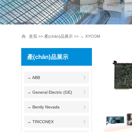
首頁
>>
產(chǎn)品展示
>> → XYCOM
產(chǎn)品展示
→ ABB
→ General Electric (GE)
→ Bently Nevada
→ TRICONEX